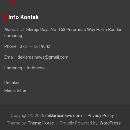
« Jul
Info Kontak
Alamat : Jl. Merapi Raya No. 153 Perumnas Way Halim Bandar
Lampung
Phone : 0721 – 5619642
Email : deklarasinews@gmail.com
Lampung – Indonesia
Redaksi
Media Siber
Copyright © 2026
deklarasinews.com
Privacy Policy
Theme by:
Theme Horse
Proudly Powered by:
WordPress