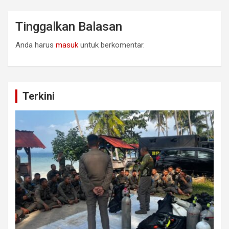
Tinggalkan Balasan
Anda harus
masuk
untuk berkomentar.
Terkini