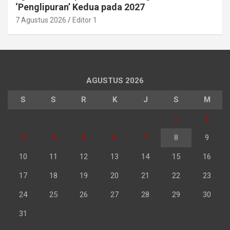
‘Penglipuran’ Kedua pada 2027
7 Agustus 2026
Editor 1
AGUSTUS 2026
S
S
R
K
J
S
M
1
2
3
4
5
6
7
8
9
10
11
12
13
14
15
16
17
18
19
20
21
22
23
24
25
26
27
28
29
30
31