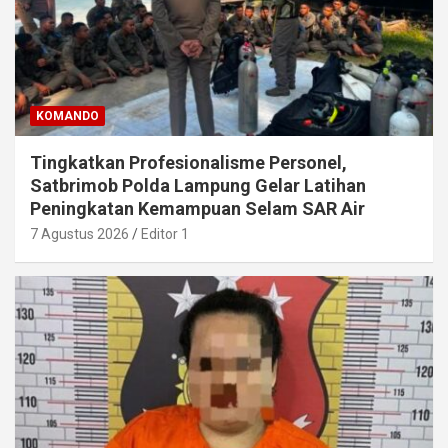
KOMANDO
Tingkatkan Profesionalisme Personel,
Satbrimob Polda Lampung Gelar Latihan
Peningkatan Kemampuan Selam SAR Air
7 Agustus 2026
Editor 1