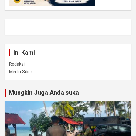
Ini Kami
Redaksi
Media Siber
Mungkin Juga Anda suka