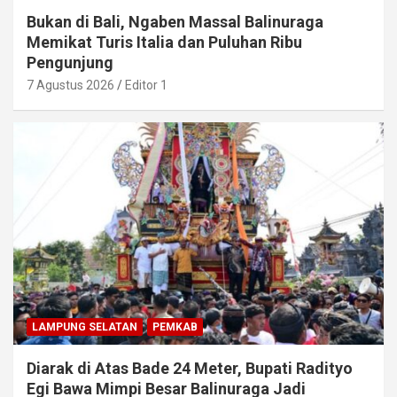
Bukan di Bali, Ngaben Massal Balinuraga
Memikat Turis Italia dan Puluhan Ribu
Pengunjung
7 Agustus 2026
Editor 1
LAMPUNG SELATAN
PEMKAB
Diarak di Atas Bade 24 Meter, Bupati Radityo
Egi Bawa Mimpi Besar Balinuraga Jadi