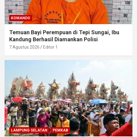
KOMANDO
Temuan Bayi Perempuan di Tepi Sungai, Ibu
Kandung Berhasil Diamankan Polisi
7 Agustus 2026
Editor 1
LAMPUNG SELATAN
PEMKAB