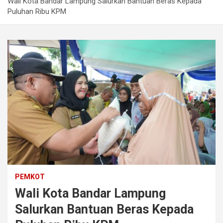
Wali Kota Bandar Lampung Salurkan Bantuan Beras Kepada
Puluhan Ribu KPM
PEMKOT
Wali Kota Bandar Lampung
Salurkan Bantuan Beras Kepada