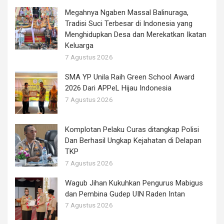
Megahnya Ngaben Massal Balinuraga,
Tradisi Suci Terbesar di Indonesia yang
Menghidupkan Desa dan Merekatkan Ikatan
Keluarga
7 Agustus 2026
SMA YP Unila Raih Green School Award
2026 Dari APPeL Hijau Indonesia
7 Agustus 2026
Komplotan Pelaku Curas ditangkap Polisi
Dan Berhasil Ungkap Kejahatan di Delapan
TKP
7 Agustus 2026
Wagub Jihan Kukuhkan Pengurus Mabigus
dan Pembina Gudep UIN Raden Intan
7 Agustus 2026