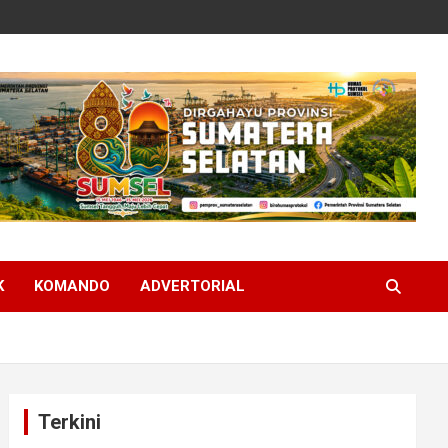
K
KOMANDO
ADVERTORIAL
Terkini