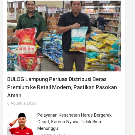
BULOG Lampung Perluas Distribusi Beras
Premium ke Retail Modern, Pastikan Pasokan
Aman
6 Agustus 2026
Pelayanan Kesehatan Harus Bergerak
Cepat, Karena Nyawa Tidak Bisa
Menunggu