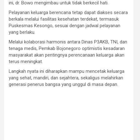
ini, dr. Bowo mengimbau untuk tidak berkecil hati.
Pelayanan keluarga berencana tetap dapat diakses secara
berkala melalui fasilitas kesehatan terdekat, termasuk
Puskesmas Kesongo, sesuai dengan jadwal pelayanan
yang berlaku.
Melalui kolaborasi harmonis antara Dinas P3AKB, TNI, dan
tenaga medis, Pemkab Bojonegoro optimistis kesadaran
masyarakat akan pentingnya perencanaan keluarga akan
terus meningkat.
Langkah nyata ini diharapkan mampu mencetak keluarga
yang sehat, mandiri, dan sejahtera, sekaligus melahirkan
generasi penerus bangsa yang unggul di masa depan.