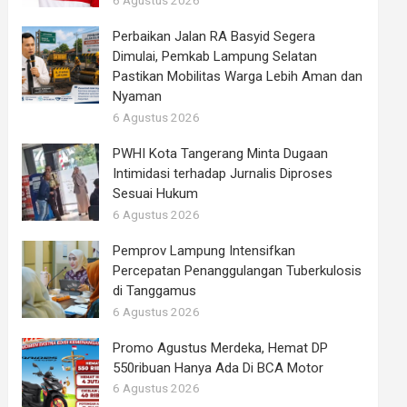
6 Agustus 2026
Perbaikan Jalan RA Basyid Segera
Dimulai, Pemkab Lampung Selatan
Pastikan Mobilitas Warga Lebih Aman dan
Nyaman
6 Agustus 2026
PWHI Kota Tangerang Minta Dugaan
Intimidasi terhadap Jurnalis Diproses
Sesuai Hukum
6 Agustus 2026
Pemprov Lampung Intensifkan
Percepatan Penanggulangan Tuberkulosis
di Tanggamus
6 Agustus 2026
Promo Agustus Merdeka, Hemat DP
550ribuan Hanya Ada Di BCA Motor
6 Agustus 2026