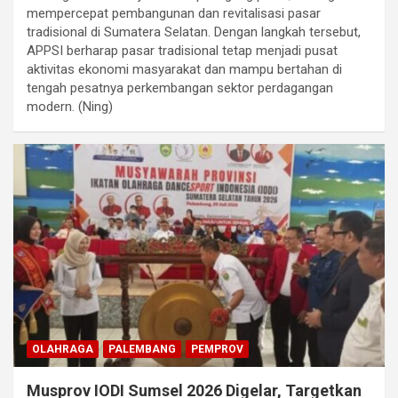
mempercepat pembangunan dan revitalisasi pasar
tradisional di Sumatera Selatan. Dengan langkah tersebut,
APPSI berharap pasar tradisional tetap menjadi pusat
aktivitas ekonomi masyarakat dan mampu bertahan di
tengah pesatnya perkembangan sektor perdagangan
modern. (Ning)
OLAHRAGA
PALEMBANG
PEMPROV
Musprov IODI Sumsel 2026 Digelar, Targetkan