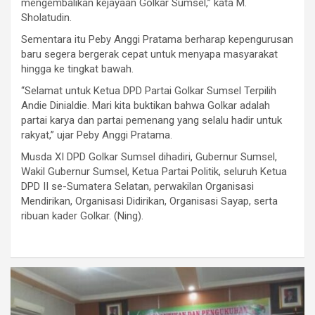
mengembalikan kejayaan Golkar Sumsel,” kata M.
Sholatudin.
Sementara itu Peby Anggi Pratama berharap kepengurusan
baru segera bergerak cepat untuk menyapa masyarakat
hingga ke tingkat bawah.
“Selamat untuk Ketua DPD Partai Golkar Sumsel Terpilih
Andie Dinialdie. Mari kita buktikan bahwa Golkar adalah
partai karya dan partai pemenang yang selalu hadir untuk
rakyat,” ujar Peby Anggi Pratama.
Musda XI DPD Golkar Sumsel dihadiri, Gubernur Sumsel,
Wakil Gubernur Sumsel, Ketua Partai Politik, seluruh Ketua
DPD II se-Sumatera Selatan, perwakilan Organisasi
Mendirikan, Organisasi Didirikan, Organisasi Sayap, serta
ribuan kader Golkar. (Ning).