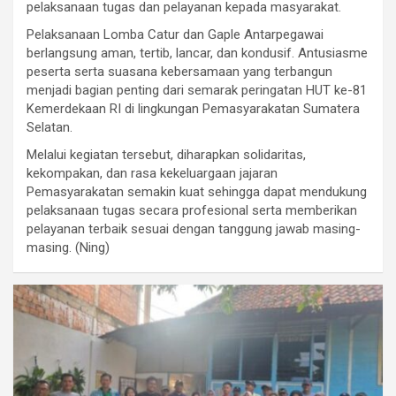
pelaksanaan tugas dan pelayanan kepada masyarakat.
Pelaksanaan Lomba Catur dan Gaple Antarpegawai
berlangsung aman, tertib, lancar, dan kondusif. Antusiasme
peserta serta suasana kebersamaan yang terbangun
menjadi bagian penting dari semarak peringatan HUT ke-81
Kemerdekaan RI di lingkungan Pemasyarakatan Sumatera
Selatan.
Melalui kegiatan tersebut, diharapkan solidaritas,
kekompakan, dan rasa kekeluargaan jajaran
Pemasyarakatan semakin kuat sehingga dapat mendukung
pelaksanaan tugas secara profesional serta memberikan
pelayanan terbaik sesuai dengan tanggung jawab masing-
masing. (Ning)