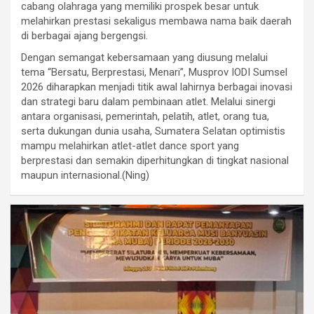
cabang olahraga yang memiliki prospek besar untuk
melahirkan prestasi sekaligus membawa nama baik daerah
di berbagai ajang bergengsi.
Dengan semangat kebersamaan yang diusung melalui
tema “Bersatu, Berprestasi, Menari”, Musprov IODI Sumsel
2026 diharapkan menjadi titik awal lahirnya berbagai inovasi
dan strategi baru dalam pembinaan atlet. Melalui sinergi
antara organisasi, pemerintah, pelatih, atlet, orang tua,
serta dukungan dunia usaha, Sumatera Selatan optimistis
mampu melahirkan atlet-atlet dance sport yang
berprestasi dan semakin diperhitungkan di tingkat nasional
maupun internasional.(Ning)