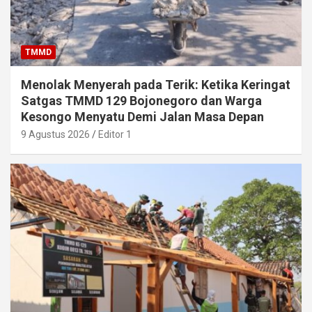
TMMD
Menolak Menyerah pada Terik: Ketika Keringat
Satgas TMMD 129 Bojonegoro dan Warga
Kesongo Menyatu Demi Jalan Masa Depan
9 Agustus 2026
Editor 1