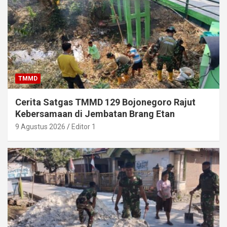
TMMD
Cerita Satgas TMMD 129 Bojonegoro Rajut
Kebersamaan di Jembatan Brang Etan
9 Agustus 2026
Editor 1