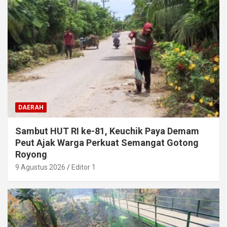
DAERAH
Sambut HUT RI ke-81, Keuchik Paya Demam
Peut Ajak Warga Perkuat Semangat Gotong
Royong
9 Agustus 2026
Editor 1