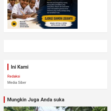
Ini Kami
Redaksi
Media Siber
Mungkin Juga Anda suka