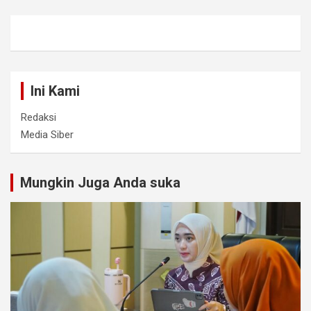
Ini Kami
Redaksi
Media Siber
Mungkin Juga Anda suka