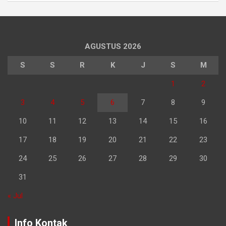
AGUSTUS 2026
S
S
R
K
J
S
M
1
2
3
4
5
6
7
8
9
10
11
12
13
14
15
16
17
18
19
20
21
22
23
24
25
26
27
28
29
30
31
« Jul
Info Kontak