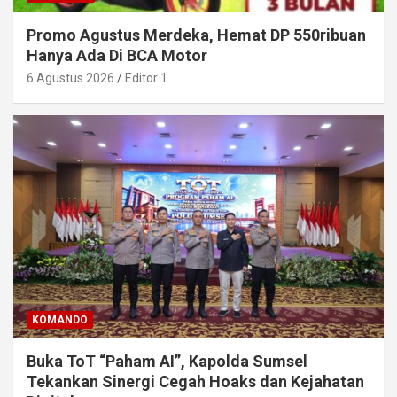
Promo Agustus Merdeka, Hemat DP 550ribuan
Hanya Ada Di BCA Motor
6 Agustus 2026
Editor 1
KOMANDO
Buka ToT “Paham AI”, Kapolda Sumsel
Tekankan Sinergi Cegah Hoaks dan Kejahatan