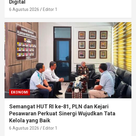
Digital
6 Agustus 2026
Editor 1
EKONOMI
Semangat HUT RI ke-81, PLN dan Kejari
Pesawaran Perkuat Sinergi Wujudkan Tata
Kelola yang Baik
6 Agustus 2026
Editor 1