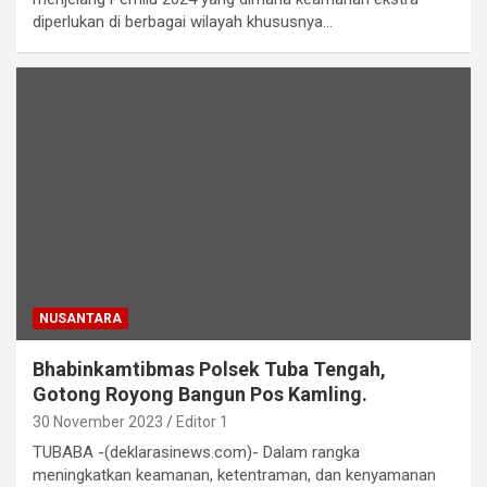
diperlukan di berbagai wilayah khususnya…
NUSANTARA
Bhabinkamtibmas Polsek Tuba Tengah,
Gotong Royong Bangun Pos Kamling.
30 November 2023
Editor 1
TUBABA -(deklarasinews.com)- Dalam rangka
meningkatkan keamanan, ketentraman, dan kenyamanan