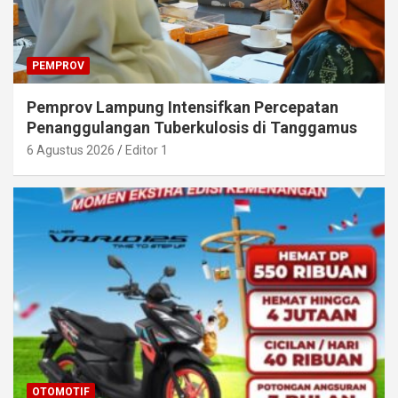
PEMPROV
Pemprov Lampung Intensifkan Percepatan
Penanggulangan Tuberkulosis di Tanggamus
6 Agustus 2026
Editor 1
OTOMOTIF