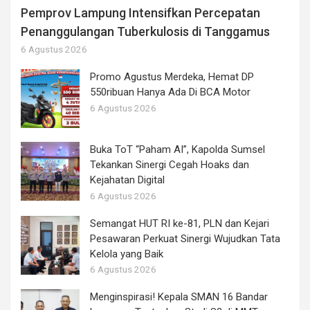
Pemprov Lampung Intensifkan Percepatan
Penanggulangan Tuberkulosis di Tanggamus
6 Agustus 2026
Promo Agustus Merdeka, Hemat DP
550ribuan Hanya Ada Di BCA Motor
6 Agustus 2026
Buka ToT “Paham AI”, Kapolda Sumsel
Tekankan Sinergi Cegah Hoaks dan
Kejahatan Digital
6 Agustus 2026
Semangat HUT RI ke-81, PLN dan Kejari
Pesawaran Perkuat Sinergi Wujudkan Tata
Kelola yang Baik
6 Agustus 2026
Menginspirasi! Kepala SMAN 16 Bandar