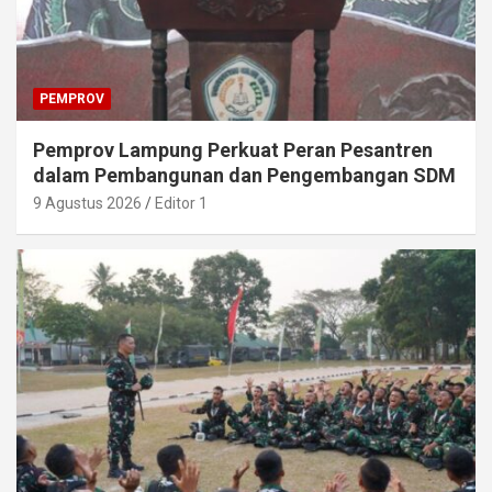
PEMPROV
Pemprov Lampung Perkuat Peran Pesantren
dalam Pembangunan dan Pengembangan SDM
9 Agustus 2026
Editor 1