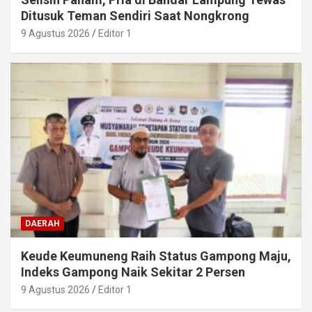
Ditusuk Teman Sendiri Saat Nongkrong
9 Agustus 2026
Editor 1
DAERAH
Keude Keumuneng Raih Status Gampong Maju,
Indeks Gampong Naik Sekitar 2 Persen
9 Agustus 2026
Editor 1