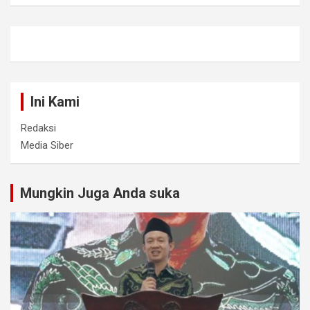
Ini Kami
Redaksi
Media Siber
Mungkin Juga Anda suka