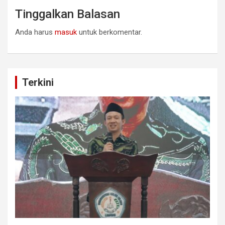
Tinggalkan Balasan
Anda harus
masuk
untuk berkomentar.
Terkini