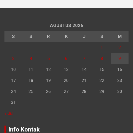
AGUSTUS 2026
S
S
R
K
J
S
M
1
2
3
4
5
6
7
8
9
10
11
12
13
14
15
16
17
18
19
20
21
22
23
24
25
26
27
28
29
30
31
« Jul
Info Kontak