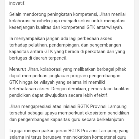
inovatif.
Selain mendorong peningkatan kompetensi, Jihan menilai
kolaborasi hexahelix juga menjadi solusi untuk mengatasi
kesenjangan kualitas dan kompetensi GTK antarwilayah.
Ia menyampaikan jangan ada lagi perbedaan akses
terhadap pelatihan, pendampingan, dan pengembangan
kapasitas antara GTK yang berada di perkotaan dan yang
bertugas di daerah terpencil.
Menurut Jihan, kolaborasi yang melibatkan berbagai pihak
dapat memperluas jangkauan program pengembangan
GTK hingga ke wilayah yang selama ini memiliki
keterbatasan akses. Dengan demikian, pemerataan kualitas
pendidikan dapat diwujudkan secara lebih efektif.
Jihan mengapresiasi atas inisiasi BGTK Provinsi Lampung
tersebut sebagai upaya memperkuat ekosistem pendidikan
dan pengembangan kapasitas guru secara berkelanjutan.
Ia juga menyampaikan peran BGTK Provinsi Lampung yang
selama ini terus berupaya meningkatkan kompetensi guru