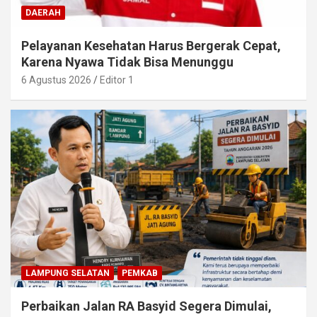
DAERAH
Pelayanan Kesehatan Harus Bergerak Cepat,
Karena Nyawa Tidak Bisa Menunggu
6 Agustus 2026
Editor 1
LAMPUNG SELATAN
PEMKAB
Perbaikan Jalan RA Basyid Segera Dimulai,