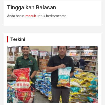
Tinggalkan Balasan
Anda harus
masuk
untuk berkomentar.
Terkini