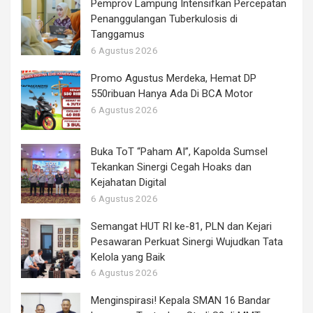
Pemprov Lampung Intensifkan Percepatan
Penanggulangan Tuberkulosis di
Tanggamus
6 Agustus 2026
Promo Agustus Merdeka, Hemat DP
550ribuan Hanya Ada Di BCA Motor
6 Agustus 2026
Buka ToT “Paham AI”, Kapolda Sumsel
Tekankan Sinergi Cegah Hoaks dan
Kejahatan Digital
6 Agustus 2026
Semangat HUT RI ke-81, PLN dan Kejari
Pesawaran Perkuat Sinergi Wujudkan Tata
Kelola yang Baik
6 Agustus 2026
Menginspirasi! Kepala SMAN 16 Bandar