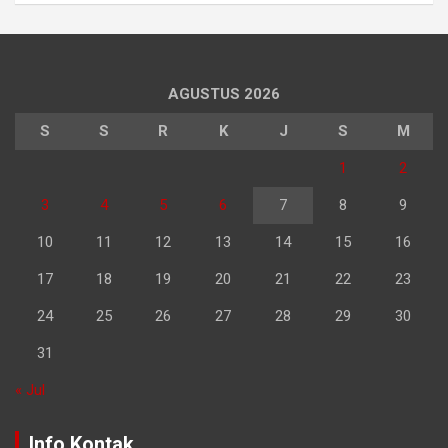
AGUSTUS 2026
S
S
R
K
J
S
M
1
2
3
4
5
6
7
8
9
10
11
12
13
14
15
16
17
18
19
20
21
22
23
24
25
26
27
28
29
30
31
« Jul
Info Kontak