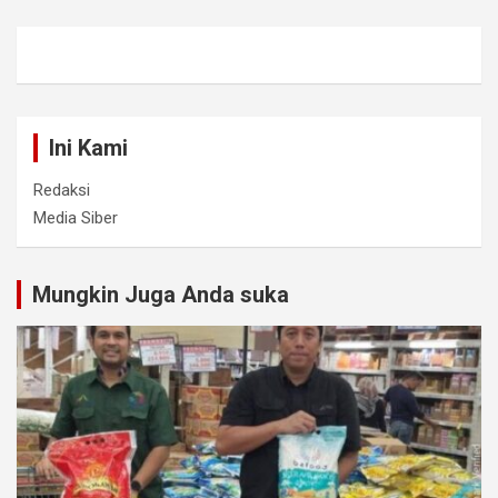
Ini Kami
Redaksi
Media Siber
Mungkin Juga Anda suka