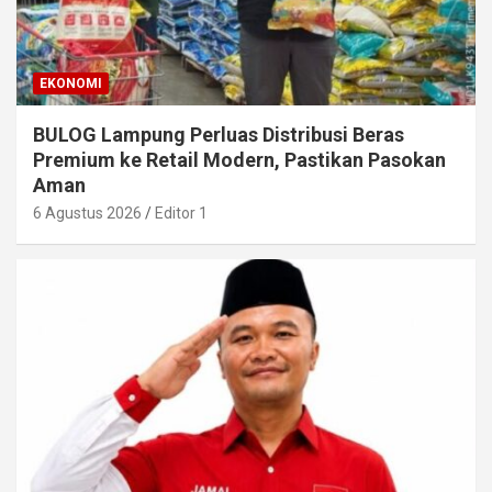
EKONOMI
BULOG Lampung Perluas Distribusi Beras
Premium ke Retail Modern, Pastikan Pasokan
Aman
6 Agustus 2026
Editor 1