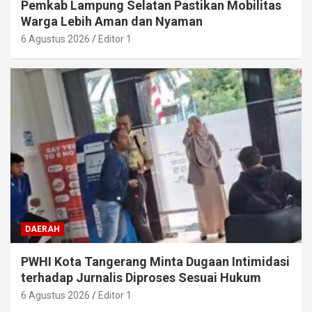
Pemkab Lampung Selatan Pastikan Mobilitas
Warga Lebih Aman dan Nyaman
6 Agustus 2026
Editor 1
DAERAH
PWHI Kota Tangerang Minta Dugaan Intimidasi
terhadap Jurnalis Diproses Sesuai Hukum
6 Agustus 2026
Editor 1