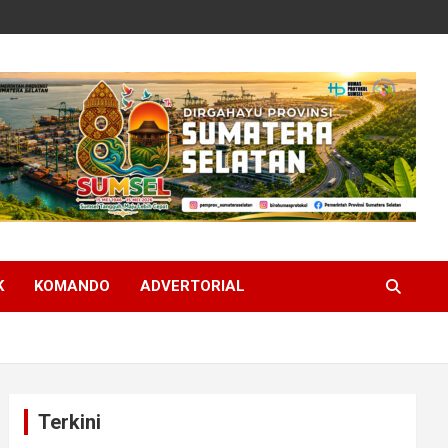
K
KOMANDO
ADVERTORIAL
Terkini