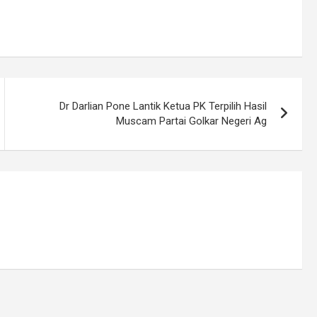
Dr Darlian Pone Lantik Ketua PK Terpilih Hasil
Muscam Partai Golkar Negeri Ag