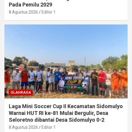
Pada Pemilu 2029
8 Agustus 2026
Editor 1
OLAHRAGA
Laga Mini Soccer Cup II Kecamatan Sidomulyo
Warnai HUT RI ke-81 Mulai Bergulir, Desa
Seloretno dibantai Desa Sidomulyo 0-2
8 Agustus 2026
Editor 1