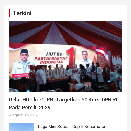
Terkini
Gelar HUT ke-1, PRI Targetkan 50 Kursi DPR RI
Pada Pemilu 2029
8 Agustus 2026
Laga Mini Soccer Cup II Kecamatan