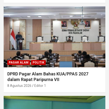
PAGAR ALAM
POLITIK
DPRD Pagar Alam Bahas KUA/PPAS 2027
dalam Rapat Paripurna VII
8 Agustus 2026
Editor 1