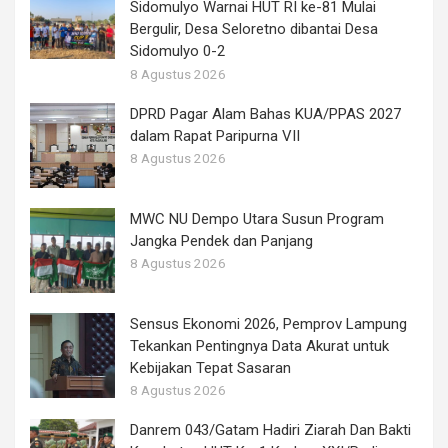
Sidomulyo Warnai HUT RI ke-81 Mulai
Bergulir, Desa Seloretno dibantai Desa
Sidomulyo 0-2
8 Agustus 2026
DPRD Pagar Alam Bahas KUA/PPAS 2027
dalam Rapat Paripurna VII
8 Agustus 2026
MWC NU Dempo Utara Susun Program
Jangka Pendek dan Panjang
8 Agustus 2026
Sensus Ekonomi 2026, Pemprov Lampung
Tekankan Pentingnya Data Akurat untuk
Kebijakan Tepat Sasaran
8 Agustus 2026
Danrem 043/Gatam Hadiri Ziarah Dan Bakti