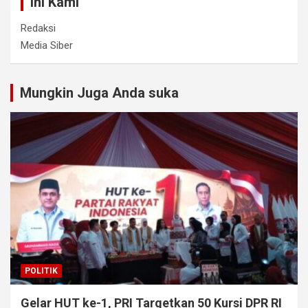
Ini Kami
Redaksi
Media Siber
Mungkin Juga Anda suka
POLITIK
Gelar HUT ke-1, PRI Targetkan 50 Kursi DPR RI